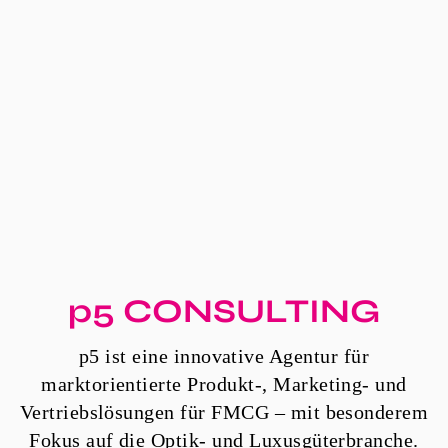
p5 CONSULTING
p5 ist eine innovative Agentur für
marktorientierte Produkt-, Marketing- und
Vertriebslösungen für FMCG – mit besonderem
Fokus auf die Optik- und Luxusgüterbranche.